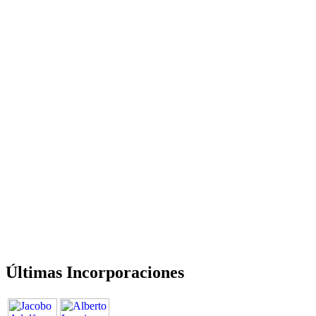
Últimas Incorporaciones