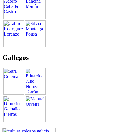
Gallegos