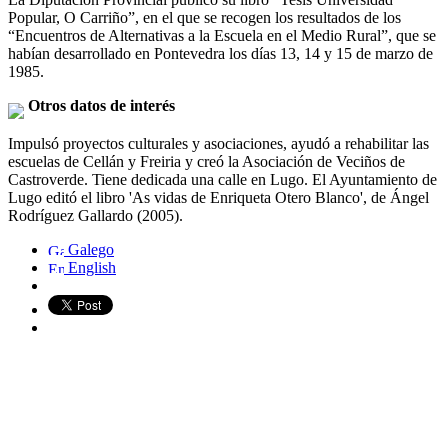
Popular, O Carriño”, en el que se recogen los resultados de los
“Encuentros de Alternativas a la Escuela en el Medio Rural”, que se
habían desarrollado en Pontevedra los días 13, 14 y 15 de marzo de
1985.
Otros datos de interés
Impulsó proyectos culturales y asociaciones, ayudó a rehabilitar las
escuelas de Cellán y Freiria y creó la Asociación de Veciños de
Castroverde. Tiene dedicada una calle en Lugo. El Ayuntamiento de
Lugo editó el libro 'As vidas de Enriqueta Otero Blanco', de Ángel
Rodríguez Gallardo (2005).
Galego
English