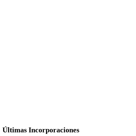
Últimas Incorporaciones