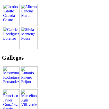
Gallegos