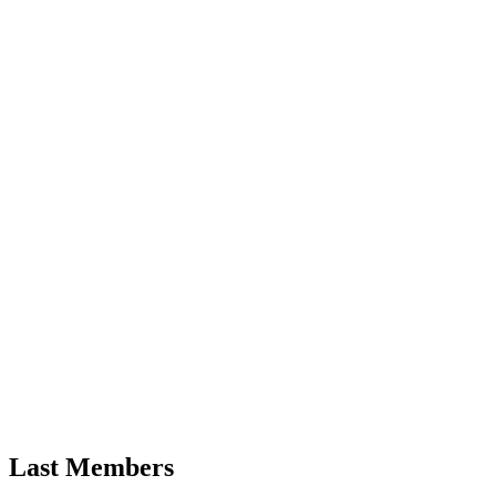
Last Members