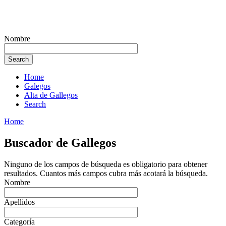
Nombre
Home
Galegos
Alta de Gallegos
Search
Home
Buscador de Gallegos
Ninguno de los campos de búsqueda es obligatorio para obtener
resultados. Cuantos más campos cubra más acotará la búsqueda.
Nombre
Apellidos
Categoría