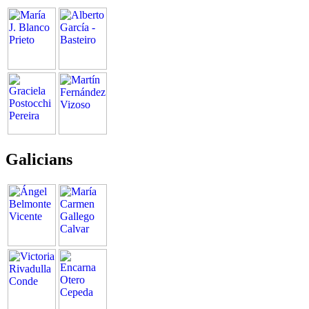
Galicians